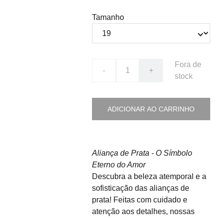
Tamanho
Fora de
-
+
stock
ADICIONAR AO CARRINHO
Aliança de Prata - O Símbolo
Eterno do Amor
Descubra a beleza atemporal e a
sofisticação das alianças de
prata! Feitas com cuidado e
atenção aos detalhes, nossas