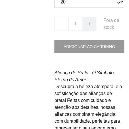
Fora de
-
+
stock
ADICIONAR AO CARRINHO
Aliança de Prata - O Símbolo
Eterno do Amor
Descubra a beleza atemporal e a
sofisticação das alianças de
prata! Feitas com cuidado e
atenção aos detalhes, nossas
alianças combinam elegância
com durabilidade, perfeitas para
representar o seu amor eterno.