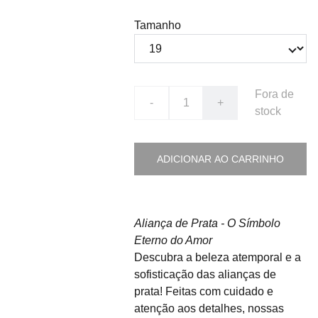
Tamanho
Fora de
-
+
stock
ADICIONAR AO CARRINHO
Aliança de Prata - O Símbolo
Eterno do Amor
Descubra a beleza atemporal e a
sofisticação das alianças de
prata! Feitas com cuidado e
atenção aos detalhes, nossas