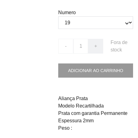
Numero
Fora de
-
+
stock
ADICIONAR AO CARRINHO
Aliança Prata
Modelo Recartilhada
Prata com garantia Permanente
Espessura 2mm
Peso :