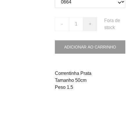
Fora de
-
+
stock
ADICIONAR AO CARRINHO
Correntinha Prata
Tamanho 50cm
Peso 1.5