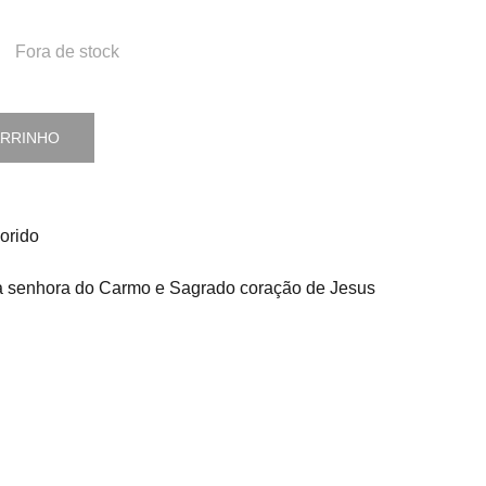
Fora de stock
ARRINHO
orido
senhora do Carmo e Sagrado coração de Jesus