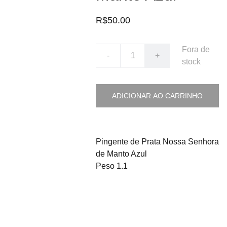
R$50.00
Fora de
-
+
stock
ADICIONAR AO CARRINHO
Pingente de Prata Nossa Senhora
de Manto Azul
Peso 1.1