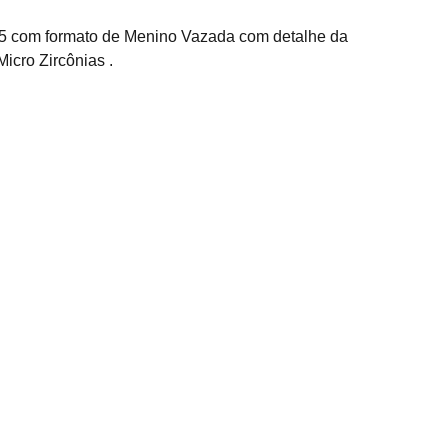
5 com formato de Menino Vazada com detalhe da
icro Zircônias .