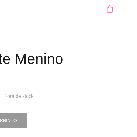
te Menino
Fora de stock
ARRINHO