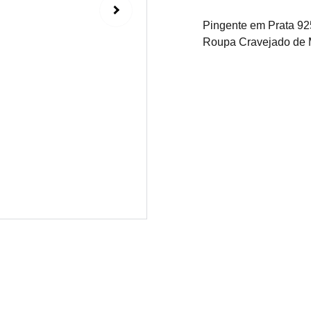
Pingente em Prata 92
Roupa Cravejado de M