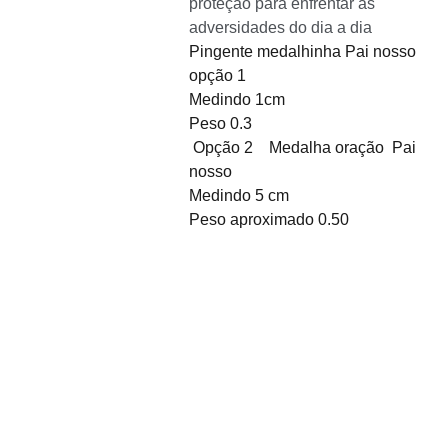
proteção para enfrentar as
adversidades do dia a dia
Pingente medalhinha Pai nosso
opção 1
Medindo 1cm
Peso 0.3
Opção 2 Medalha oração Pai
nosso
Medindo 5 cm
Peso aproximado 0.50
Sobre Nós