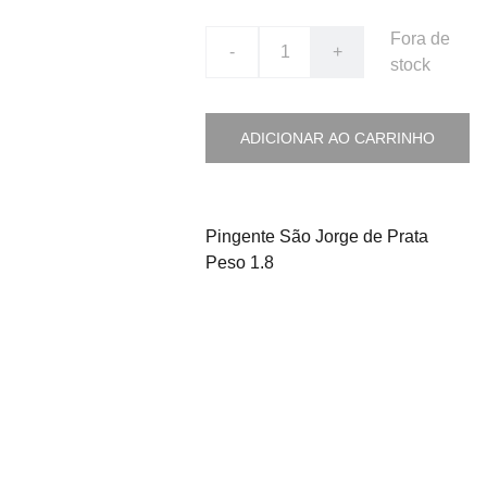
Fora de
-
+
stock
ADICIONAR AO CARRINHO
Pingente São Jorge de Prata
Peso 1.8