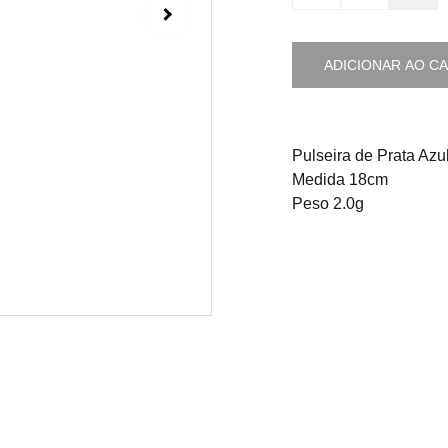
ADICIONAR AO C
Pulseira de Prata Azu
Medida 18cm
Peso 2.0g