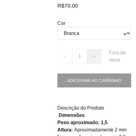
R$70.00
Cor
Fora de
-
+
stock
ADICIONAR AO CARRINHO
Descrição do Produto
Dimensões
Peso aproximado: 1,5
Altura:
Aproximadamente 2 mm