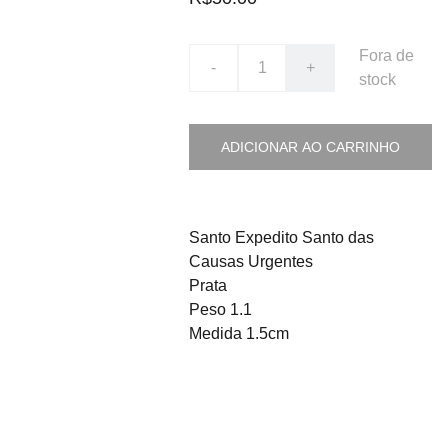
Fora de
-
+
stock
ADICIONAR AO CARRINHO
Santo Expedito Santo das
Causas Urgentes
Prata
Peso 1.1
Medida 1.5cm